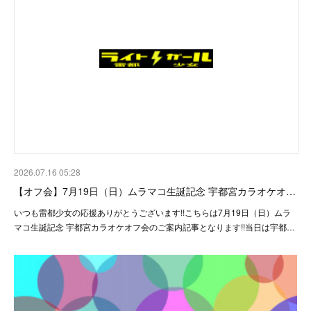
2026.07.16 05:28
【オフ会】7月19日（日）ムラマコ生誕記念 宇都宮カラオケオ…
いつも雷都少女の応援ありがとうございます!!こちらは7月19日（日）ムラ
マコ生誕記念 宇都宮カラオケオフ会のご案内記事となります!!当日は宇都…