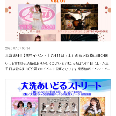
2026.07.07 05:34
東京遠征!!【無料イベント】7月11日（土）西放射線横山町公園
いつも雷都少女の応援ありがとうございます!!こちらは7月11日（土）八王
子 西放射線横山町公園でのイベント記事となります!!観覧無料イベントで…