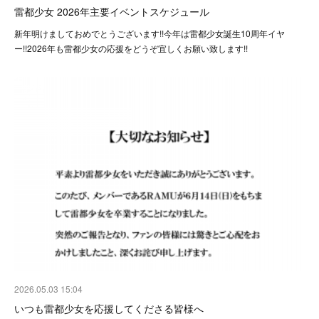
雷都少女 2026年主要イベントスケジュール
新年明けましておめでとうございます!!今年は雷都少女誕生10周年イヤ
ー!!2026年も雷都少女の応援をどうぞ宜しくお願い致します!!
2026.05.03 15:04
いつも雷都少女を応援してくださる皆様へ