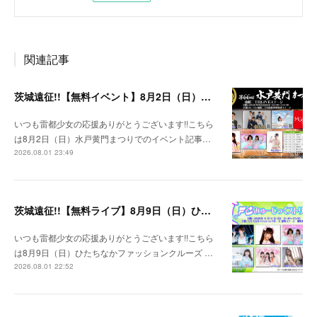
関連記事
茨城遠征!!【無料イベント】8月2日（日）水戸黄門まつり
いつも雷都少女の応援ありがとうございます!!こちら
は8月2日（日）水戸黄門まつりでのイベント記事…
2026.08.01 23:49
茨城遠征!!【無料ライブ】8月9日（日）ひたちなかファッションクルーズ 野外ステージ
いつも雷都少女の応援ありがとうございます!!こちら
は8月9日（日）ひたちなかファッションクルーズ …
2026.08.01 22:52