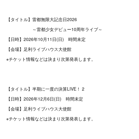
【タイトル】雷都無限大記念日2026
～雷都少女デビュー10周年ライブ～
【日時】2026年10月11日(日) 時間未定
【会場】足利ライブハウス大使館
※チケット情報などは決まり次第発表します。
【タイトル】半期に一度の決算LIVE！ 2
【日時】2026年12月6日(日) 時間未定
【会場】足利ライブハウス大使館
※チケット情報などは決まり次第発表します。