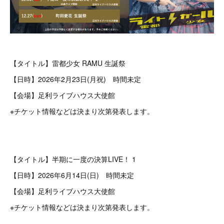
【タイトル】雷都少女 RAMU 生誕祭
【日時】2026年2月23日(月祝) 時間未定
【会場】足利ライブハウス大使館
※チケット情報などは決まり次第発表します。
【タイトル】半期に一度の決算LIVE！ 1
【日時】2026年6月14日(日) 時間未定
【会場】足利ライブハウス大使館
※チケット情報などは決まり次第発表します。