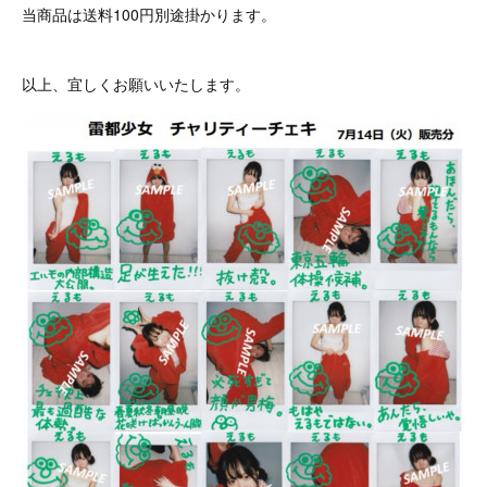
当商品は送料100円別途掛かります。
以上、宜しくお願いいたします。