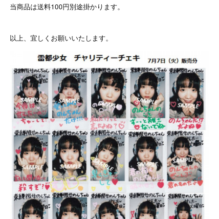
当商品は送料100円別途掛かります。
以上、宜しくお願いいたします。