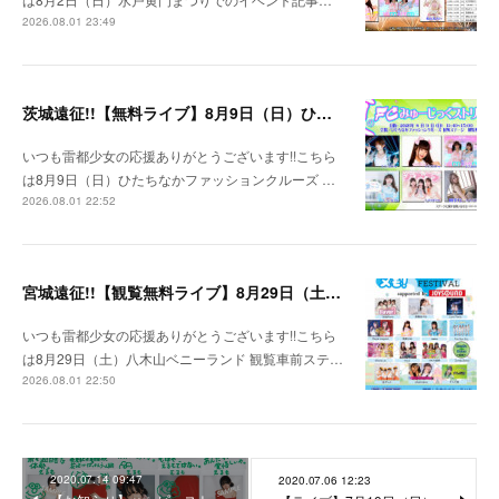
2026.08.01 23:49
茨城遠征!!【無料ライブ】8月9日（日）ひたちなかファッションクルーズ 野外ステージ
いつも雷都少女の応援ありがとうございます!!こちら
は8月9日（日）ひたちなかファッションクルーズ …
2026.08.01 22:52
宮城遠征!!【観覧無料ライブ】8月29日（土）八木山ベニーランド
いつも雷都少女の応援ありがとうございます!!こちら
は8月29日（土）八木山ベニーランド 観覧車前ステ…
2026.08.01 22:50
2020.07.14 09:47
2020.07.06 12:23