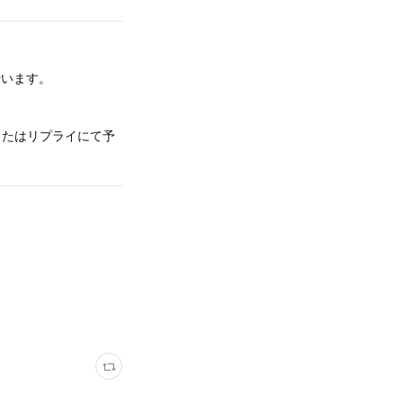
行います。
またはリプライにて予