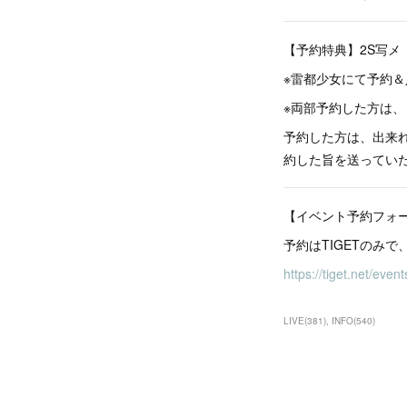
【予約特典】2S写メ
※雷都少女にて予約
※両部予約した方は
予約した方は、出来
約した旨を送ってい
【イベント予約フォ
予約はTIGETのみで、
https://tiget.net/eve
LIVE
(
381
)
INFO
(
540
)