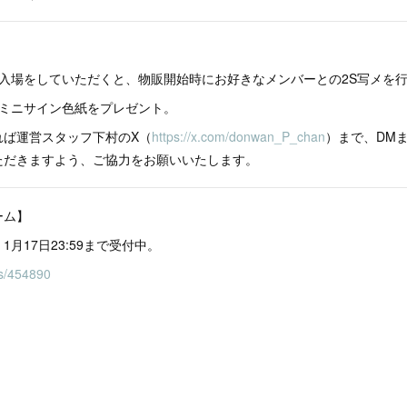
＆入場をしていただくと、物販開始時にお好きなメンバーとの2S写メを
、ミニサイン色紙をプレゼント。
れば運営スタッフ下村のX（
https://x.com/donwan_P_chan
）まで、DM
ただきますよう、ご協力をお願いいたします。
ーム】
1月17日23:59まで受付中。
nts/454890