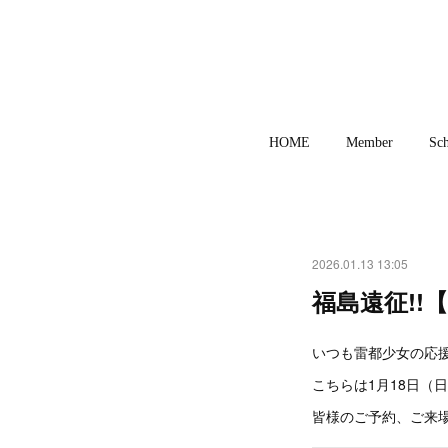
HOME
Member
Sch
2026.01.13 13:05
福島遠征!!
いつも雷都少女の応援
こちらは1月18日（
皆様のご予約、ご来場