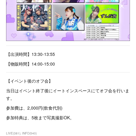
【出演時間】13:30-13:55
【物販時間】14:00-15:00
【イベント後のオフ会】
当日はイベント終了後にイートインスペースにてオフ会を行いま
す。
参加費は、2,000円(飲食代別)
参加特典は、5枚まで写真撮影OK。
LIVE
(
381
)
INFO
(
540
)