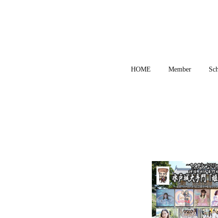
HOME
Member
Sch