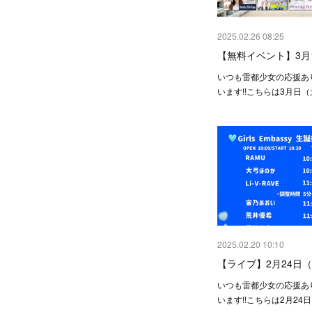
2025.02.26 08:25
【無料イベント】3月
いつも雷都少女の応援あ
います!!こちらは3月日
2025.02.20 10:10
【ライブ】2月24日
いつも雷都少女の応援あ
います!!こちらは2月24