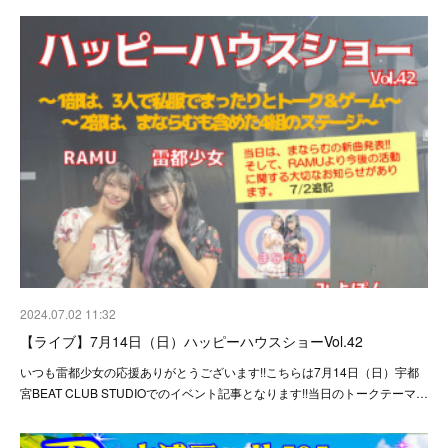
2024.07.02 11:32
【ライブ】7月14日（日）ハッピーハウスショーVol.42
いつも雷都少女の応援ありがとうございます!!こちらは7月14日（日）宇都
宮BEAT CLUB STUDIOでのイベント記事となります!!当日のトークテーマ…