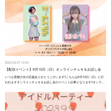
2023.09.07 10:00
【配信イベント】9月10日（日）オンラインチェキ＆お話し会
いつも雷都少女の応援ありがとうございます!!こちらは9月10日（日）に行
われますオンラインチェキ＆お話し会のイベント記事となります!!オンラ…