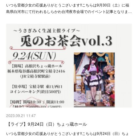
いつも雷都少女の応援ありがとうございます!!こちらは9月30日（土）に福
島県白河市にて行われるしらかわ台湾夜市会場でのイベント記事となりま…
2023.09.21 11:47
【ライブ】9月24日（日）ちょっ蔵ホール
いつも雷都少女の応援ありがとうございます!!こちらは9月24日（日）ちょ