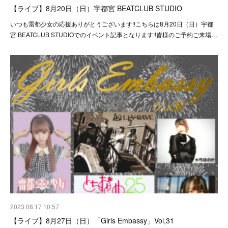
【ライブ】8月20日（日）宇都宮 BEATCLUB STUDIO
いつも雷都少女の応援ありがとうございます!!こちらは8月20日（日）宇都
宮 BEATCLUB STUDIOでのイベント記事となります!!皆様のご予約ご来場…
2023.08.17 10:57
【ライブ】8月27日（日）「Girls Embassy」Vol,31