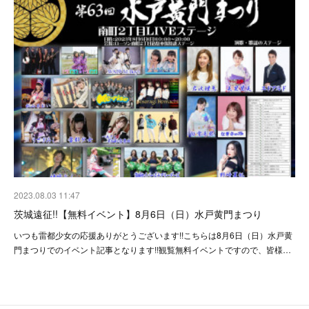
2023.08.03 11:47
茨城遠征!!【無料イベント】8月6日（日）水戸黄門まつり
いつも雷都少女の応援ありがとうございます!!こちらは8月6日（日）水戸黄
門まつりでのイベント記事となります!!観覧無料イベントですので、皆様…