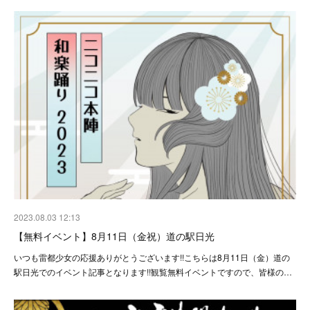
2023.08.03 12:13
【無料イベント】8月11日（金祝）道の駅日光
いつも雷都少女の応援ありがとうございます!!こちらは8月11日（金）道の
駅日光でのイベント記事となります!!観覧無料イベントですので、皆様の…