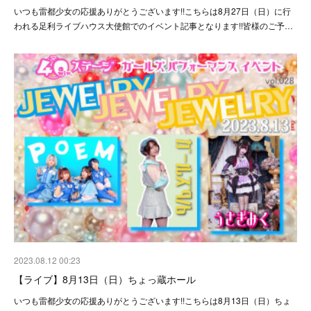
いつも雷都少女の応援ありがとうございます!!こちらは8月27日（日）に行
われる足利ライブハウス大使館でのイベント記事となります!!皆様のご予…
2023.08.12 00:23
【ライブ】8月13日（日）ちょっ蔵ホール
いつも雷都少女の応援ありがとうございます!!こちらは8月13日（日）ちょ