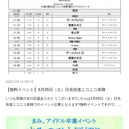
2023.03.14 09:13
【無料イベント】3月25日（土）日光街道ニコニコ本陣
いつも雷都少女の応援ありがとうございます!!こちらは3月25日（土）日光
街道ニコニコ本陣でのイベント記事となります!!無料イベントですので、…