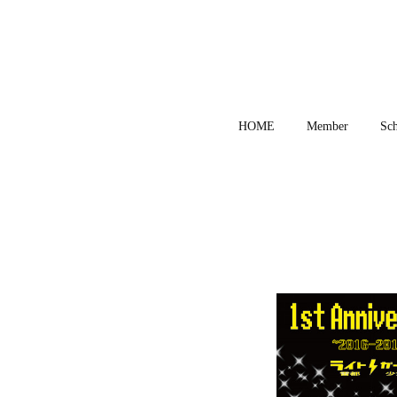
HOME
Member
Sch