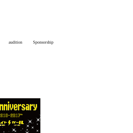
audition
Sponsorship