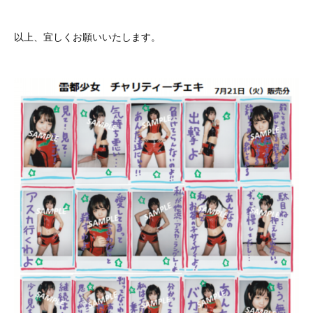
以上、宜しくお願いいたします。