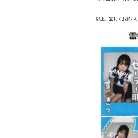
以上、宜しくお願い