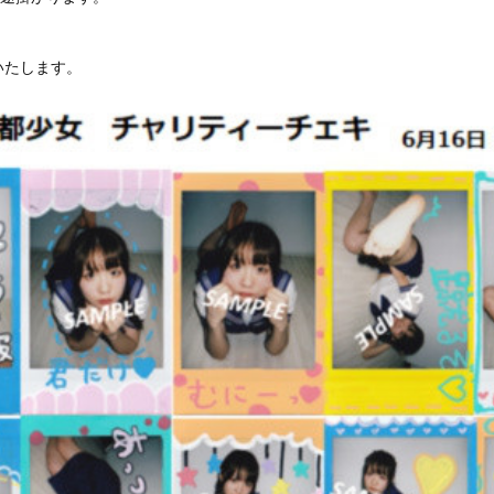
いたします。