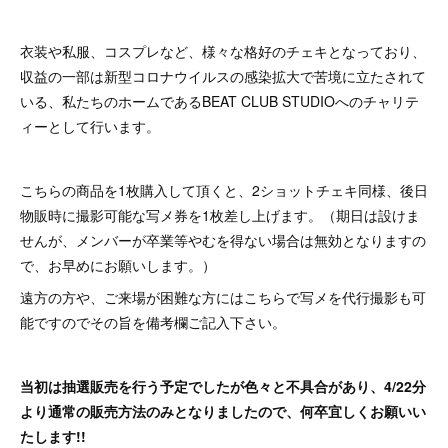
衣装や私服、コスプレなど、様々な格好のチェキとなっており、
収益の一部は新型コロナウイルスの感染拡大で苦境に立たされて
いる、私たちのホームであるBEAT CLUB STUDIOへのチャリテ
ィーとして行います。
こちらの商品を1枚購入して頂くと、2ショットチェキ同様、後日
物販時に撮影可能な写メ券を1枚差し上げます。（期日は設けま
せんが、メンバーが卒業等やむを得ない場合は無効となりますの
で、お早めにお願いします。）
遠方の方や、ご来場が困難な方にはこちらで写メを代行撮影も可
能ですのでその旨を備考欄ご記入下さい。
当初は抽選販売を行う予定でしたが色々と不具合があり、4/22分
より通常の販売方法のみとなりましたので、何卒宜しくお願いい
たします!!