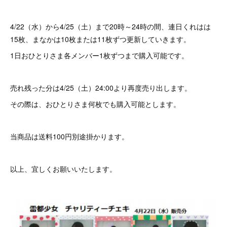
4/22（水）から4/25（土）まで20時～24時の間、連日くれはは
15枚、まなかは10枚または11枚ずつ更新していきます。
1日おひとりさま各メンバー1枚ずつまで購入可能です。
売れ残った分は4/25（土）24:00より再度売り出します。
その際は、おひとりさま何枚でも購入可能とします。
当商品は送料100円別途掛かります。
以上、宜しくお願いいたします。