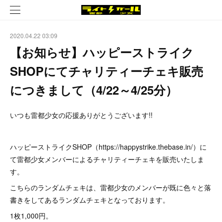
2020.04.22 03:09
【お知らせ】ハッピーストライク
SHOPにてチャリティーチェキ販売
につきまして（4/22～4/25分）
いつも雷都少女の応援ありがとうございます!!
ハッピーストライクSHOP（https://happystrike.thebase.in/）に
て雷都少女メンバーによるチャリティーチェキを販売いたしま
す。
こちらのランダムチェキは、雷都少女のメンバーが既に色々と落
書きをしてあるランダムチェキとなっております。
1枚1,000円。