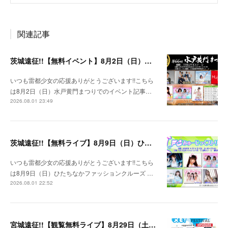
関連記事
茨城遠征!!【無料イベント】8月2日（日）水戸黄門まつり
いつも雷都少女の応援ありがとうございます!!こちら
は8月2日（日）水戸黄門まつりでのイベント記事…
2026.08.01 23:49
茨城遠征!!【無料ライブ】8月9日（日）ひたちなかファッションクルーズ 野外ステージ
いつも雷都少女の応援ありがとうございます!!こちら
は8月9日（日）ひたちなかファッションクルーズ …
2026.08.01 22:52
宮城遠征!!【観覧無料ライブ】8月29日（土）八木山ベニーランド