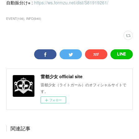
自動振分け※ :
https://ws.formzu.net/dist/S81919261/
EVENT
(
106
)
INFO
(
540
)
雷都少女 official site
雷都少女（ライトガール）のオフィシャルサイトで
す。
フォロー
関連記事