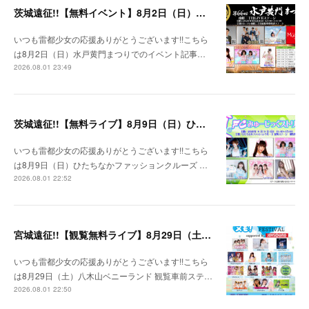
茨城遠征!!【無料イベント】8月2日（日）水戸黄門まつり
いつも雷都少女の応援ありがとうございます!!こちら
は8月2日（日）水戸黄門まつりでのイベント記事…
2026.08.01 23:49
茨城遠征!!【無料ライブ】8月9日（日）ひたちなかファッションクルーズ 野外ステージ
いつも雷都少女の応援ありがとうございます!!こちら
は8月9日（日）ひたちなかファッションクルーズ …
2026.08.01 22:52
宮城遠征!!【観覧無料ライブ】8月29日（土）八木山ベニーランド
いつも雷都少女の応援ありがとうございます!!こちら
は8月29日（土）八木山ベニーランド 観覧車前ステ…
2026.08.01 22:50