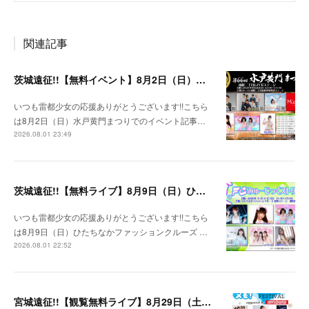
関連記事
茨城遠征!!【無料イベント】8月2日（日）水戸黄門まつり
いつも雷都少女の応援ありがとうございます!!こちら
は8月2日（日）水戸黄門まつりでのイベント記事…
2026.08.01 23:49
茨城遠征!!【無料ライブ】8月9日（日）ひたちなかファッションクルーズ 野外ステージ
いつも雷都少女の応援ありがとうございます!!こちら
は8月9日（日）ひたちなかファッションクルーズ …
2026.08.01 22:52
宮城遠征!!【観覧無料ライブ】8月29日（土）八木山ベニーランド