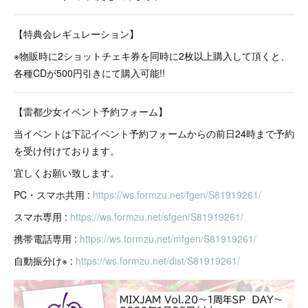
【特典会レギュレーション】
※物販時に2ショットチェキ券を同時に2枚以上購入して頂くと、
各種CDが500円引きにて購入可能!!
【雷都少女イベント予約フォーム】
当イベントは下記イベント予約フォームからの前日24時まで予約
を受け付けております。
宜しくお願い致します。
PC・スマホ共用 :
https://ws.formzu.net/fgen/S81919261/
スマホ専用 :
https://ws.formzu.net/sfgen/S81919261/
携帯電話専用 :
https://ws.formzu.net/mfgen/S81919261/
自動振分け※ :
https://ws.formzu.net/dist/S81919261/