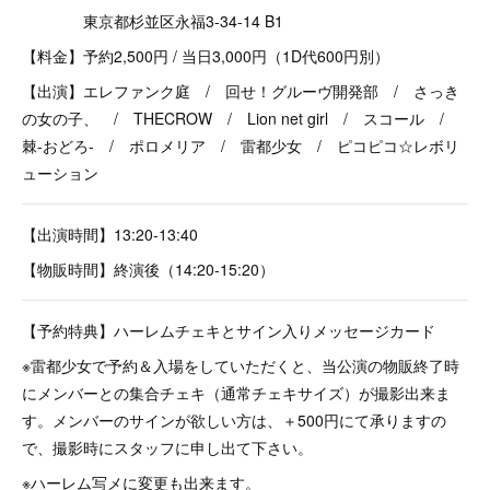
東京都杉並区永福3-34-14 B1
【料金】予約2,500円 / 当日3,000円（1D代600円別）
【出演】エレファンク庭 / 回せ！グルーヴ開発部 / さっき
の女の子、 / THECROW / Lion net girl / スコール /
棘-おどろ- / ポロメリア / 雷都少女 / ピコピコ☆レボリ
ューション
【出演時間】13:20-13:40
【物販時間】終演後（14:20-15:20）
【予約特典】ハーレムチェキとサイン入りメッセージカード
※雷都少女で予約＆入場をしていただくと、当公演の物販終了時
にメンバーとの集合チェキ（通常チェキサイズ）が撮影出来ま
す。メンバーのサインが欲しい方は、＋500円にて承りますの
で、撮影時にスタッフに申し出て下さい。
※ハーレム写メに変更も出来ます。