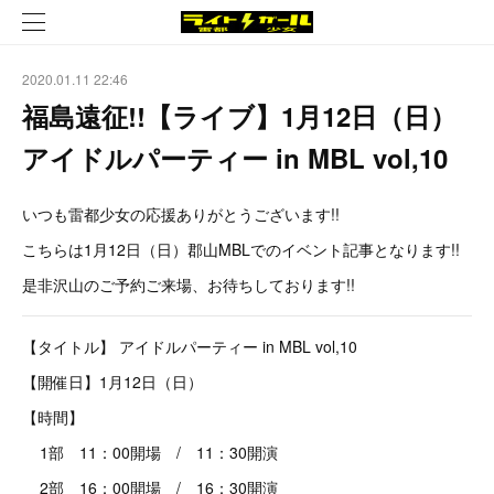
2020.01.11 22:46
福島遠征!!【ライブ】1月12日（日）
アイドルパーティー in MBL vol,10
いつも雷都少女の応援ありがとうございます!!
こちらは1月12日（日）郡山MBLでのイベント記事となります!!
是非沢山のご予約ご来場、お待ちしております!!
【タイトル】 アイドルパーティー in MBL vol,10
【開催日】1月12日（日）
【時間】
1部 11：00開場 / 11：30開演
2部 16：00開場 / 16：30開演