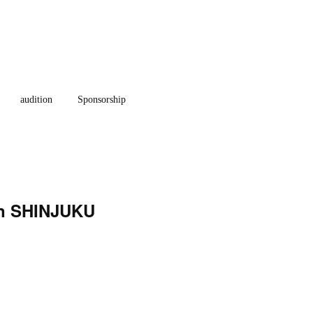
audition
Sponsorship
SHINJUKU