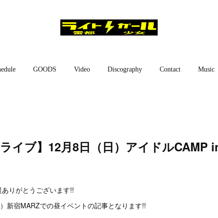
edule
GOODS
Video
Discography
Contact
Music
ライブ】12月8日（日）アイドルCAMP in 
ありがとうございます!!
日）新宿MARZでの昼イベントの記事となります!!