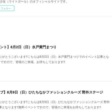
少女（ライトガール）のオフィシャルサイトです。
フォロー
ベント】8月2日（日）水戸黄門まつり
りがとうございます!!こちらは8月2日（日）水戸黄門まつりでのイベント記事とな
トですので、皆様のご来場、お待ちしております!!
イブ】8月9日（日）ひたちなかファッションクルーズ 野外ステージ
がとうございます!!こちらは8月9日（日）ひたちなかファッションクルーズ 野外
となります!!無料イベントですので、皆様のご来場をお待ちしております!!