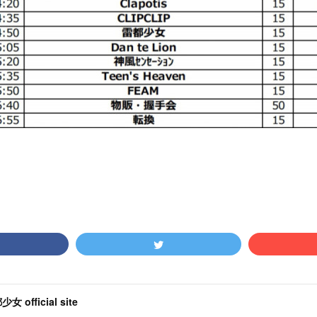
女 official site