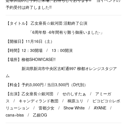
是非沢山のご予約ご来場、お待ちしております!!
当イベントの
予約受付は終了しました!!
【タイトル】 乙女座長☆銀河団 活動終了公演
「6周年祭 -6年間有り難う御座いました-」
【開催日】11月16日（土）
【時間】12：30開場 / 13：00開演
【場所】柳都SHOW!CASE!!
新潟県新潟市中央区古町通997 柳都オレンジスタジア
ム
【料金】予約3,000円 / 当日3,500円（D代別）
【出演】乙女座長☆銀河団 / せのしすたぁ / アミーガ
ス / キャンディランド教団 / 桐原ユリ / ピコピコ☆レボ
リューション / 雷都少女 / Show White / AYANE /
cana÷biss / 乙銀OG