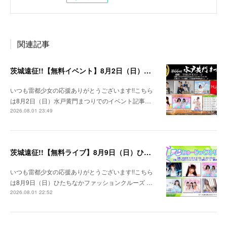
関連記事
茨城遠征!!【無料イベント】8月2日（日）水戸黄門まつり
いつも雷都少女の応援ありがとうございます!!こちら
は8月2日（日）水戸黄門まつりでのイベント記事…
2026.08.01 23:49
茨城遠征!!【無料ライブ】8月9日（日）ひたちなかファッションクルーズ 野外ステージ
いつも雷都少女の応援ありがとうございます!!こちら
は8月9日（日）ひたちなかファッションクルーズ …
2026.08.01 22:52