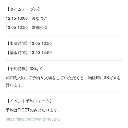
【タイムテーブル】
12:15-13:00 湊なつこ
13:05-13:50 雷都少女
【出演時間】13:05-13:50
【物販時間】13:50-14:50
【予約特典】3S写メ
※雷都少女にて予約＆入場をしていただくと、物販時に3S写メを
行います。
【イベント予約フォーム】
予約はTIGETのみとなります。
https://tiget.net/events/486212