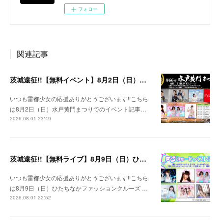
フォロー
関連記事
茨城遠征!!【無料イベント】8月2日（日）水戸黄門まつり
いつも雷都少女の応援ありがとうございます!!こちら
は8月2日（日）水戸黄門まつりでのイベント記事…
2026.08.01 23:49
茨城遠征!!【無料ライブ】8月9日（日）ひたちなかファッションクルーズ 野外ステージ
いつも雷都少女の応援ありがとうございます!!こちら
は8月9日（日）ひたちなかファッションクルーズ …
2026.08.01 22:52