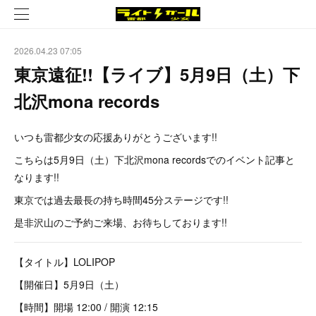
2026.04.23 07:05
東京遠征!!【ライブ】5月9日（土）下
北沢mona records
いつも雷都少女の応援ありがとうございます!!
こちらは5月9日（土）下北沢mona recordsでのイベント記事と
なります!!
東京では過去最長の持ち時間45分ステージです!!
是非沢山のご予約ご来場、お待ちしております!!
【タイトル】LOLIPOP
【開催日】5月9日（土）
【時間】開場 12:00 / 開演 12:15