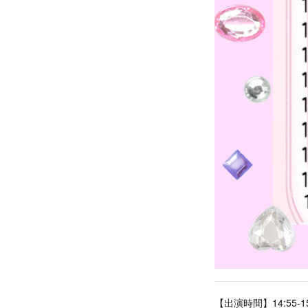
【出演時間】14:55-15