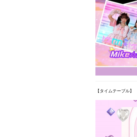
【タイムテーブル】