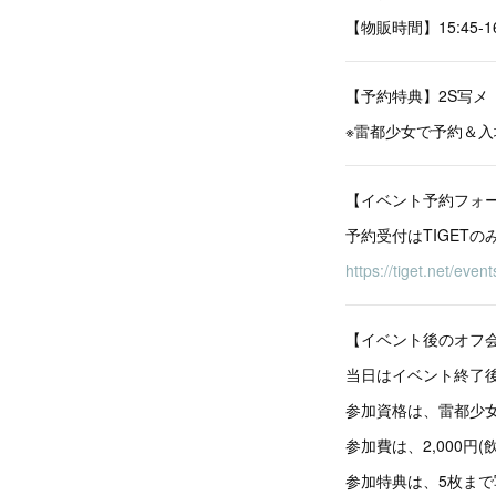
【物販時間】15:45-16
【予約特典】2S写メ
※雷都少女で予約＆入
【イベント予約フォ
予約受付はTIGET
https://tiget.net/eve
【イベント後のオフ
当日はイベント終了
参加資格は、雷都少
参加費は、2,000円(
参加特典は、5枚まで