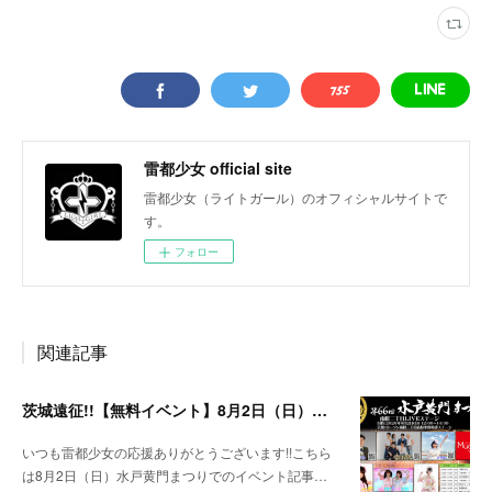
雷都少女 official site
雷都少女（ライトガール）のオフィシャルサイトで
す。
フォロー
関連記事
茨城遠征!!【無料イベント】8月2日（日）水戸黄門まつり
いつも雷都少女の応援ありがとうございます!!こちら
は8月2日（日）水戸黄門まつりでのイベント記事…