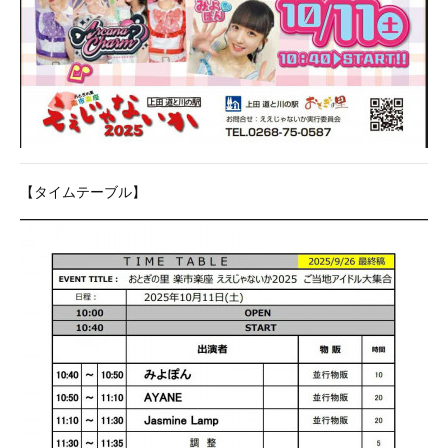
【タイムテーブル】