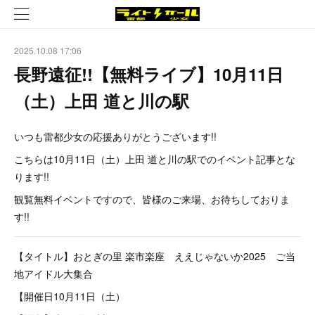
2025.10.08 17:06
長野遠征!!【無料ライブ】10月11日
（土）上田 道と川の駅
いつも雷都少女の応援ありがとうございます!!
こちらは10月11日（土）上田 道と川の駅でのイベント記事とな
ります!!
観覧無料イベントですので、皆様のご来場、お待ちしておりま
す!!
【タイトル】おとぎの里 楽市楽座 ええじゃないか2025 ご当
地アイドル大集合
【開催日10月11日（土）