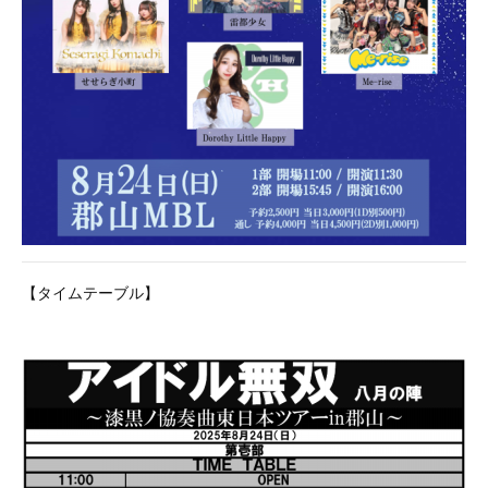
【タイムテーブル】