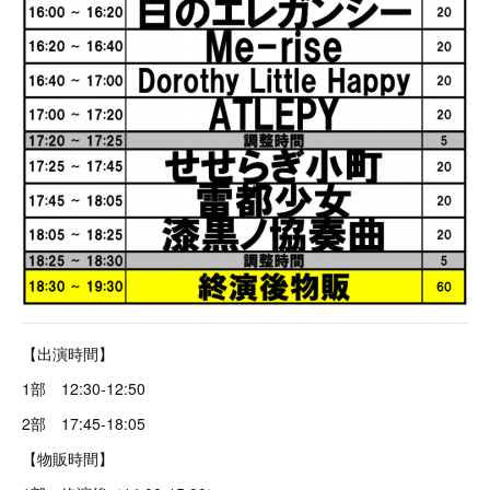
【出演時間】
1部 12:30-12:50
2部 17:45-18:05
【物販時間】