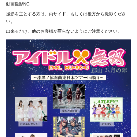
動画撮影NG
撮影を主とする方は、両サイド、もしくは後方から撮影くださ
い。
出来るだけ、他のお客様が写らないようにご注意ください。