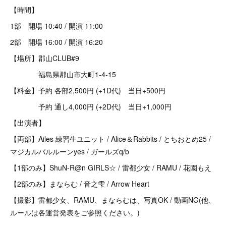
【時間】
1部 開場 10:40 / 開演 11:00
2部 開場 16:00 / 開演 16:20
【場所】郡山CLUB#9
福島県郡山市大町1-4-15
【料金】予約 各部2,500円 (+1D代) 当日+500円
予約 通し4,000円 (+2D代) 当日+1,000円
【出演者】
【両部】Ailes 練習生ユニット / Alice＆Rabbits / とちおとめ25 /
マジカルバルルーンyes / ガールズq/b
【1部のみ】ShuN-R@n GIRLS☆ / 雷都少女 / RAMU / 花園もえ
【2部のみ】まならむ / 音之雫 / Arrow Heart
【撮影】雷都少女、RAMU、まならむは、写真OK / 動画NG(他、
ルールは各運営発表をご参照ください。)