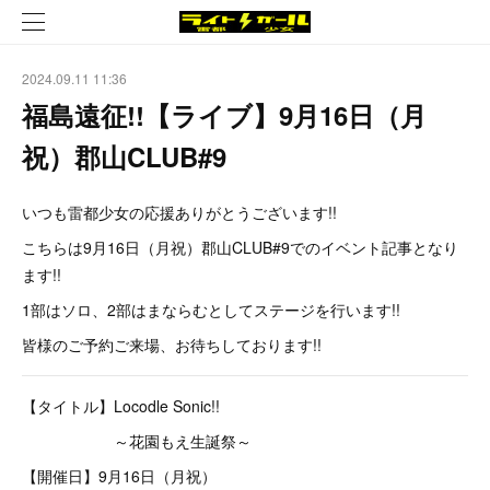
2024.09.11 11:36
福島遠征!!【ライブ】9月16日（月
祝）郡山CLUB#9
いつも雷都少女の応援ありがとうございます!!
こちらは9月16日（月祝）郡山CLUB#9でのイベント記事となり
ます!!
1部はソロ、2部はまならむとしてステージを行います!!
皆様のご予約ご来場、お待ちしております!!
【タイトル】Locodle Sonic!!
～花園もえ生誕祭～
【開催日】9月16日（月祝）