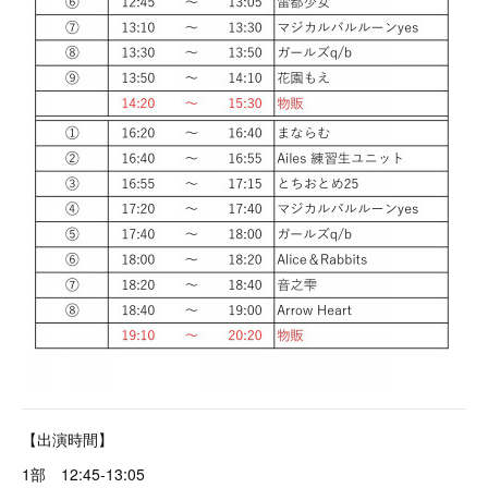
【出演時間】
1部 12:45-13:05