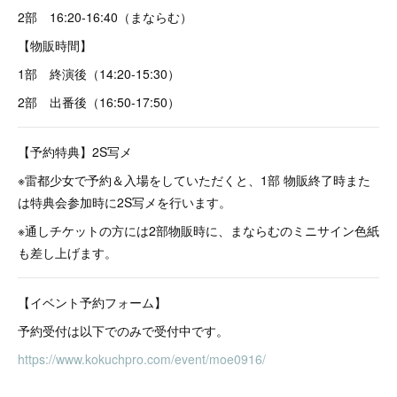
2部 16:20-16:40（まならむ）
【物販時間】
1部 終演後（14:20-15:30）
2部 出番後（16:50-17:50）
【予約特典】2S写メ
※雷都少女で予約＆入場をしていただくと、1部 物販終了時また
は特典会参加時に2S写メを行います。
※通しチケットの方には2部物販時に、まならむのミニサイン色紙
も差し上げます。
【イベント予約フォーム】
予約受付は以下でのみで受付中です。
https://www.kokuchpro.com/event/moe0916/