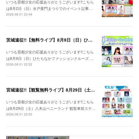
いつも雷都少女の応援ありがとうございます!!こちら
は8月2日（日）水戸黄門まつりでのイベント記事…
2026.08.01 23:49
茨城遠征!!【無料ライブ】8月9日（日）ひたちなかファッションクルーズ 野外ステージ
いつも雷都少女の応援ありがとうございます!!こちら
は8月9日（日）ひたちなかファッションクルーズ …
2026.08.01 22:52
宮城遠征!!【観覧無料ライブ】8月29日（土）八木山ベニーランド
いつも雷都少女の応援ありがとうございます!!こちら
は8月29日（土）八木山ベニーランド 観覧車前ステ…
2026.08.01 22:50