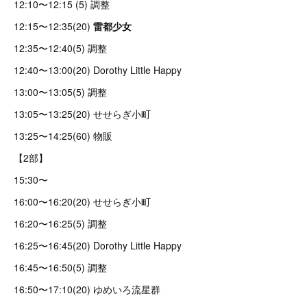
12:10〜12:15 (5) 調整
12:15〜12:35(20)
雷都少女
12:35〜12:40(5) 調整
12:40〜13:00(20) Dorothy Little Happy
13:00〜13:05(5) 調整
13:05〜13:25(20) せせらぎ小町
13:25〜14:25(60) 物販
【2部】
15:30〜
16:00〜16:20(20) せせらぎ小町
16:20〜16:25(5) 調整
16:25〜16:45(20) Dorothy Little Happy
16:45〜16:50(5) 調整
16:50〜17:10(20) ゆめいろ流星群