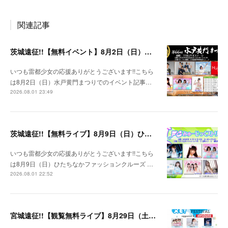
関連記事
茨城遠征!!【無料イベント】8月2日（日）水戸黄門まつり
いつも雷都少女の応援ありがとうございます!!こちら
は8月2日（日）水戸黄門まつりでのイベント記事…
2026.08.01 23:49
茨城遠征!!【無料ライブ】8月9日（日）ひたちなかファッションクルーズ 野外ステージ
いつも雷都少女の応援ありがとうございます!!こちら
は8月9日（日）ひたちなかファッションクルーズ …
2026.08.01 22:52
宮城遠征!!【観覧無料ライブ】8月29日（土）八木山ベニーランド