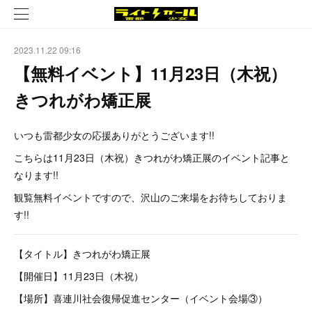
2023.11.22 09:16
【無料イベント】11月23日（木祝）
きつれがわ矯正展
いつも雷都少女の応援ありがとうございます!!
こちらは11月23日（木祝）きつれがわ矯正展のイベント記事と
なります!!
観覧無料イベントですので、沢山のご来場をお待ちしておりま
す!!
【タイトル】きつれがわ矯正展
【開催日】11月23日（木祝）
【場所】喜連川社会復帰促進センター（イベント会場③）