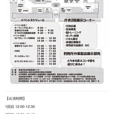
【出演時間】
1回目 12:00-12:30