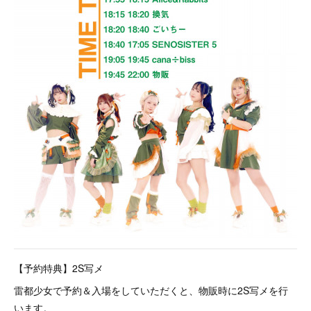
【予約特典】2S写メ
雷都少女で予約＆入場をしていただくと、物販時に2S写メを行
います。