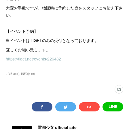
大変お手数ですが、物販時に予約した旨をスタッフにお伝え下さ
い。
【イベント予約】
当イベントはTIGETのみの受付となっております。
宜しくお願い致します。
https://tiget.net/events/226482
LIVE
(
381
)
INFO
(
540
)
雷都少女 official site