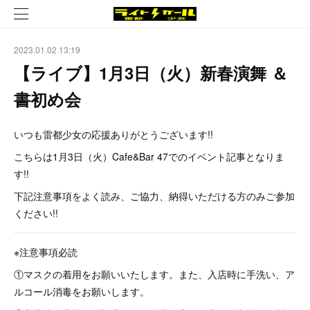
2023.01.02 13:19
【ライブ】1月3日（火）新春演舞 ＆
書初め会
いつも雷都少女の応援ありがとうございます!!
こちらは1月3日（火）Cafe&Bar 47でのイベント記事となりま
す!!
下記注意事項をよく読み、ご協力、納得いただける方のみご参加
ください!!
※注意事項必読
①マスクの着用をお願いいたします。また、入店時に手洗い、ア
ルコール消毒をお願いします。