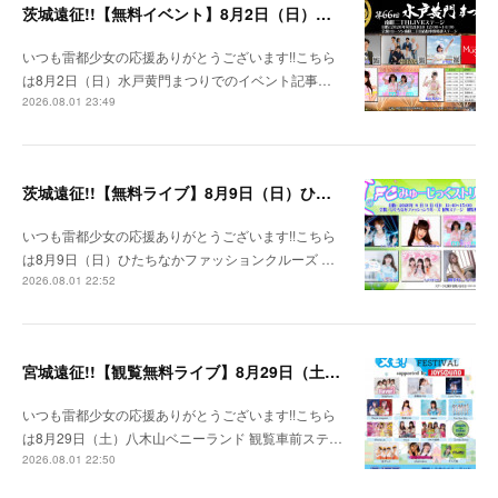
茨城遠征!!【無料イベント】8月2日（日）水戸黄門まつり
いつも雷都少女の応援ありがとうございます!!こちら
は8月2日（日）水戸黄門まつりでのイベント記事…
2026.08.01 23:49
茨城遠征!!【無料ライブ】8月9日（日）ひたちなかファッションクルーズ 野外ステージ
いつも雷都少女の応援ありがとうございます!!こちら
は8月9日（日）ひたちなかファッションクルーズ …
2026.08.01 22:52
宮城遠征!!【観覧無料ライブ】8月29日（土）八木山ベニーランド
いつも雷都少女の応援ありがとうございます!!こちら
は8月29日（土）八木山ベニーランド 観覧車前ステ…
2026.08.01 22:50