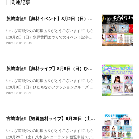
関連記事
茨城遠征!!【無料イベント】8月2日（日）水戸黄門まつり
いつも雷都少女の応援ありがとうございます!!こちら
は8月2日（日）水戸黄門まつりでのイベント記事…
2026.08.01 23:49
茨城遠征!!【無料ライブ】8月9日（日）ひたちなかファッションクルーズ 野外ステージ
いつも雷都少女の応援ありがとうございます!!こちら
は8月9日（日）ひたちなかファッションクルーズ …
2026.08.01 22:52
宮城遠征!!【観覧無料ライブ】8月29日（土）八木山ベニーランド
いつも雷都少女の応援ありがとうございます!!こちら
は8月29日（土）八木山ベニーランド 観覧車前ステ…