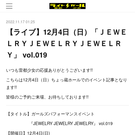
2022.11.17 01:25
【ライブ】12月4日（日）「ＪＥＷＥ
ＬＲＹＪＥＷＥＬＲＹＪＥＷＥＬＲ
Ｙ」 vol.019
いつも雷都少女の応援ありがとうございます!!
こちらは12月4日（日）ちょっ蔵ホールでのイベント記事となり
ます!!
皆様のご予約ご来場、お待ちしております!!
【タイトル】ガールズパフォーマンスイベント
『JEWELRY JEWELRY JEWELRY』 vol.019
【開催日】12月4日(日)