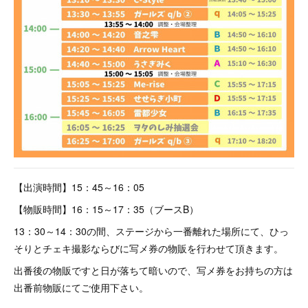
【出演時間】15：45～16：05
【物販時間】16：15～17：35（ブースB）
13：30～14：30の間、ステージから一番離れた場所にて、ひっ
そりとチェキ撮影ならびに写メ券の物販を行わせて頂きます。
出番後の物販ですと日が落ちて暗いので、写メ券をお持ちの方は
出番前物販にてご使用下さい。