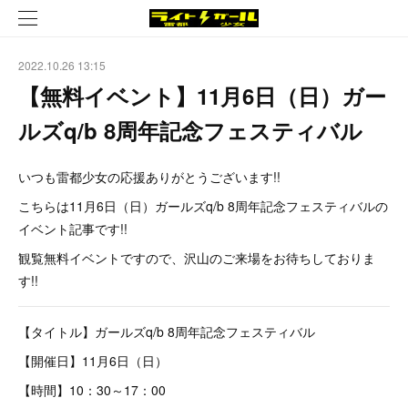
2022.10.26 13:15
【無料イベント】11月6日（日）ガー
ルズq/b 8周年記念フェスティバル
いつも雷都少女の応援ありがとうございます!!
こちらは11月6日（日）ガールズq/b 8周年記念フェスティバルの
イベント記事です!!
観覧無料イベントですので、沢山のご来場をお待ちしておりま
す!!
【タイトル】ガールズq/b 8周年記念フェスティバル
【開催日】11月6日（日）
【時間】10：30～17：00