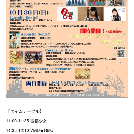
【タイムテーブル】
11:00-11:35 雷都少女
11:35-12:10 ViviD★RinG