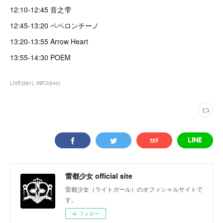
12:10-12:45 音之雫
12:45-13:20 ペペロンチーノ
13:20-13:55 Arrow Heart
13:55-14:30 POEM
LIVE
(
381
)
INFO
(
540
)
雷都少女 official site
雷都少女（ライトガール）のオフィシャルサイトで
す。
フォロー