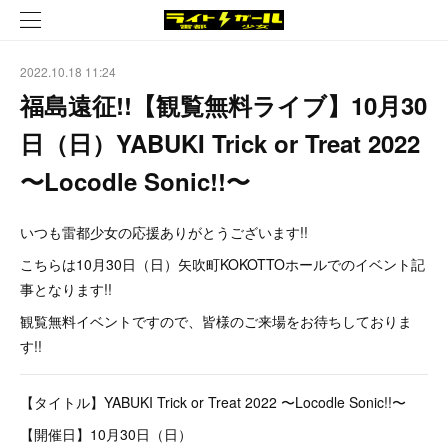
2022.10.18 11:24
福島遠征!!【観覧無料ライブ】10月30
日（日）YABUKI Trick or Treat 2022
〜Locodle Sonic!!〜
いつも雷都少女の応援ありがとうございます!!
こちらは10月30日（日）矢吹町KOKOTTOホールでのイベント記
事となります!!
観覧無料イベントですので、皆様のご来場をお待ちしておりま
す!!
【タイトル】YABUKI Trick or Treat 2022 〜Locodle Sonic!!〜
【開催日】10月30日（日）