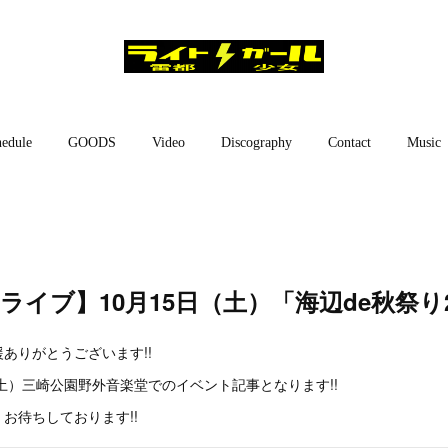
edule
GOODS
Video
Discography
Contact
Music
【ライブ】10月15日（土）「海辺de秋祭り2
ありがとうございます!!
（土）三崎公園野外音楽堂でのイベント記事となります!!
お待ちしております!!