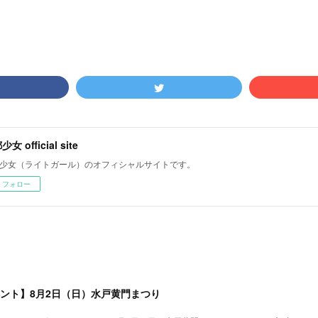
女 official site
少女（ライトガール）のオフィシャルサイトです。
フォロー
ベント】8月2日（日）水戸黄門まつり