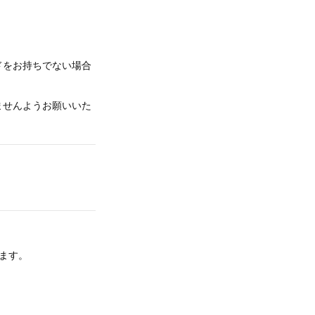
ドをお持ちでない場合
ませんようお願いいた
ます。