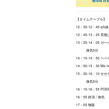
【タイムテーブル】
12：30-12：45 q
12：45-13：25 雷
13：25-14：05 ガー
換気5分
14：10-14：50 
14：50-15：30 Me-ri
15：30-16：10 せ
換気5分
16：15-16：55 POE
16：55 終演 / 換気
17：05 物販