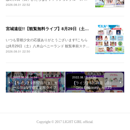
2026.08.01 22:52
宮城遠征!!【観覧無料ライブ】8月29日（土）八木山ベニーランド
いつも雷都少女の応援ありがとうございます!!こちら
は8月29日（土）八木山ベニーランド 観覧車前ステ…
2026.08.01 22:50
2022.08.30 14:59
2022.08.12 11:30
【ライブ】9月17日（土）ガ
【ライブ】8月28日（日）
ールズq/b宇都宮定期ライブ
「Girls Embassy」Vol,23
『IDOL STONES』vol.003
Copyright © 2017 LIGHT GIRL official.