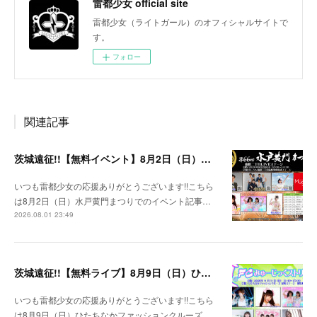
雷都少女 official site
雷都少女（ライトガール）のオフィシャルサイトで
す。
フォロー
関連記事
茨城遠征!!【無料イベント】8月2日（日）水戸黄門まつり
いつも雷都少女の応援ありがとうございます!!こちら
は8月2日（日）水戸黄門まつりでのイベント記事…
2026.08.01 23:49
茨城遠征!!【無料ライブ】8月9日（日）ひたちなかファッションクルーズ 野外ステージ
いつも雷都少女の応援ありがとうございます!!こちら
は8月9日（日）ひたちなかファッションクルーズ …