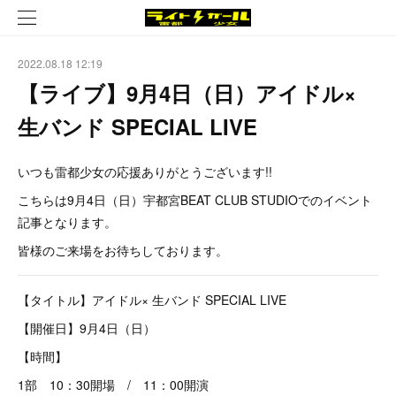
2022.08.18 12:19
【ライブ】9月4日（日）アイドル×
生バンド SPECIAL LIVE
いつも雷都少女の応援ありがとうございます!!
こちらは9月4日（日）宇都宮BEAT CLUB STUDIOでのイベント
記事となります。
皆様のご来場をお待ちしております。
【タイトル】アイドル× 生バンド SPECIAL LIVE
【開催日】9月4日（日）
【時間】
1部 10：30開場 / 11：00開演