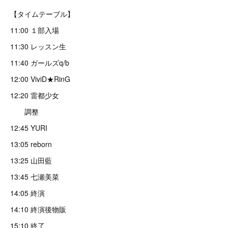
【タイムテーブル】
11:00 １部入場
11:30 レッスン生
11:40 ガールズq/b
12:00 ViviD★RinG
12:20 雷都少女
調整
12:45 YURI
13:05 reborn
13:25 山田藍
13:45 七瀬美菜
14:05 終演
14:10 終演後物販
15:10 終了