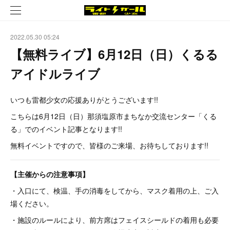
2022.05.30 05:24
【無料ライブ】6月12日（日）くるる
アイドルライブ
いつも雷都少女の応援ありがとうございます!!
こちらは6月12日（日）那須塩原市まちなか交流センター「くる
る」でのイベント記事となります!!
無料イベントですので、皆様のご来場、お待ちしております!!
【主催からの注意事項】
・入口にて、検温、手の消毒をしてから、マスク着用の上、ご入
場ください。
・施設のルールにより、前方席はフェイスシールドの着用も必要