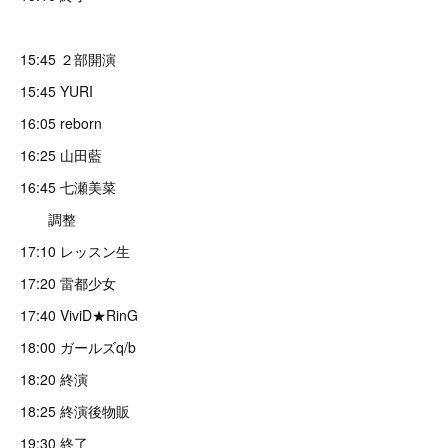
15:45 ２部開演
15:45 YURI
16:05 reborn
16:25 山田藍
16:45 七瀬美菜
調整
17:10 レッスン生
17:20 雷都少女
17:40 ViviD★RinG
18:00 ガールズq/b
18:20 終演
18:25 終演後物販
19:30 終了