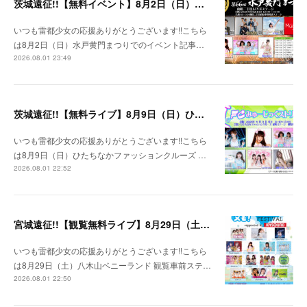
茨城遠征!!【無料イベント】8月2日（日）水戸黄門まつり
いつも雷都少女の応援ありがとうございます!!こちら
は8月2日（日）水戸黄門まつりでのイベント記事…
2026.08.01 23:49
茨城遠征!!【無料ライブ】8月9日（日）ひたちなかファッションクルーズ 野外ステージ
いつも雷都少女の応援ありがとうございます!!こちら
は8月9日（日）ひたちなかファッションクルーズ …
2026.08.01 22:52
宮城遠征!!【観覧無料ライブ】8月29日（土）八木山ベニーランド
いつも雷都少女の応援ありがとうございます!!こちら
は8月29日（土）八木山ベニーランド 観覧車前ステ…
2026.08.01 22:50