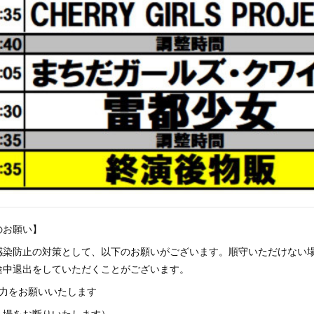
のお願い】
感染防止の対策として、以下のお願いがございます。順守いただけない
途中退出をしていただくことがございます。
協力をお願いいたします
の入場をお断りいたします）