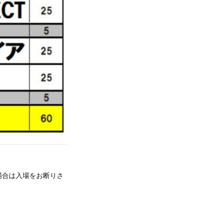
場合は入場をお断りさ