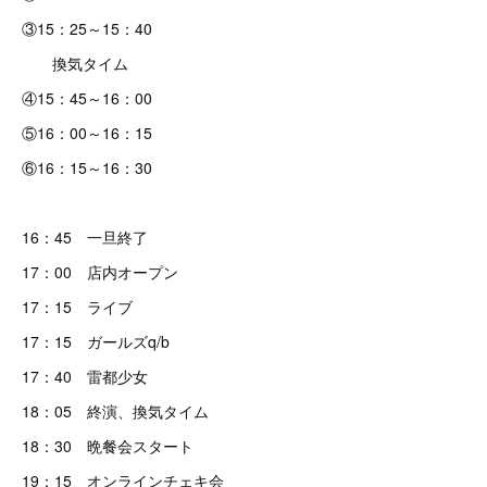
③15：25～15：40
換気タイム
④15：45～16：00
⑤16：00～16：15
⑥16：15～16：30
16：45 一旦終了
17：00 店内オープン
17：15 ライブ
17：15 ガールズq/b
17：40 雷都少女
18：05 終演、換気タイム
18：30 晩餐会スタート
19：15 オンラインチェキ会