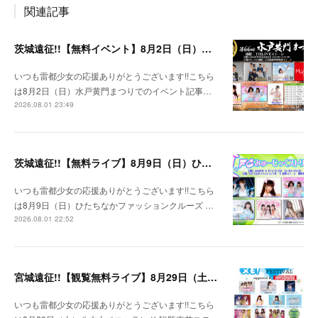
関連記事
茨城遠征!!【無料イベント】8月2日（日）水戸黄門まつり
いつも雷都少女の応援ありがとうございます!!こちら
は8月2日（日）水戸黄門まつりでのイベント記事…
2026.08.01 23:49
茨城遠征!!【無料ライブ】8月9日（日）ひたちなかファッションクルーズ 野外ステージ
いつも雷都少女の応援ありがとうございます!!こちら
は8月9日（日）ひたちなかファッションクルーズ …
2026.08.01 22:52
宮城遠征!!【観覧無料ライブ】8月29日（土）八木山ベニーランド
いつも雷都少女の応援ありがとうございます!!こちら