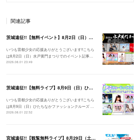
関連記事
茨城遠征!!【無料イベント】8月2日（日）水戸黄門まつり
いつも雷都少女の応援ありがとうございます!!こちら
は8月2日（日）水戸黄門まつりでのイベント記事…
2026.08.01 23:49
茨城遠征!!【無料ライブ】8月9日（日）ひたちなかファッションクルーズ 野外ステージ
いつも雷都少女の応援ありがとうございます!!こちら
は8月9日（日）ひたちなかファッションクルーズ …
2026.08.01 22:52
宮城遠征!!【観覧無料ライブ】8月29日（土）八木山ベニーランド