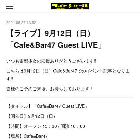
2021.08.27 13:52
【ライブ】9月12日（日）
「Cafe&Bar47 Guest LIVE」
いつも雷都少女の応援ありがとうございます!!
こちらは9月12日（日）Cafe&Bar47でのイベント記事となりま
す!!
皆様のご予約ご来場、お待ちしております!!
【タイトル】「Cafe&Bar47 Guest LIVE」
【開催日】9月12日（日）
【時間】オープン 15：30 / 開演 16：00
【場所】Cafe&Bar47