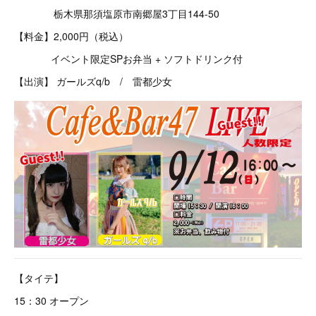
栃木県那須塩原市南郷屋3丁目144-50
【料金】2,000円（税込）
イベント限定SPお弁当 + ソフトドリンク付
【出演】 ガールズq/b / 雷都少女
【タイテ】
15：30 オープン