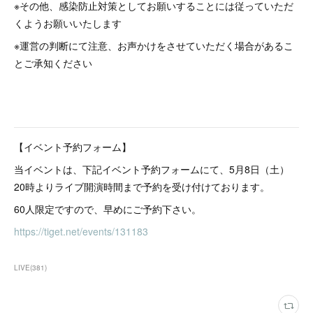
※その他、感染防止対策としてお願いすることには従っていただ
くようお願いいたします
※運営の判断にて注意、お声かけをさせていただく場合があるこ
とご承知ください
【イベント予約フォーム】
当イベントは、下記イベント予約フォームにて、5月8日（土）
20時よりライブ開演時間まで予約を受け付けております。
60人限定ですので、早めにご予約下さい。
https://tiget.net/events/131183
LIVE
(
381
)