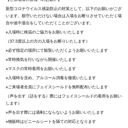
新型コロナウイルス感染防止の対策として、以下のお願いがござ
います。順守いただけない場合は入場をお断りさせていただく場
合や途中退出をしていただくことがございます。
※入場時に検温のご協力をお願いいたします
（37.3度以上の方の入場をお断りいたします）
※必ず指定の場所にて観覧いただくようお願いいたします
※常時換気を行いながら開催いたします
※マスクの常時着用をお願いいたします
※入場時を含め、アルコール消毒を徹底いたします
※ご来場者全員にフェイスシールドを無料配布いたします
（声を出す（話をする）際にはフェイスシールドの着用をお願い
します）
※声を出す際には過剰にならないようお願いいたします
※物販時はビニールシートを隔ての対応となります