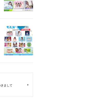
つきまして