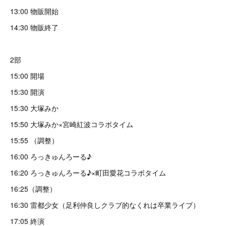
13:00 物販開始
14:30 物販終了
2部
15:00 開場
15:30 開演
15:30 大塚みか
15:50 大塚みか×宮崎紅波コラボタイム
15:55 （調整）
16:00 ろっきゅんろーる♪
16:20 ろっきゅんろーる♪×町田愛花コラボタイム
16:25（調整）
16:30 雷都少女（足利仲良しクラブ的なくれは卒業ライブ）
17:05 終演