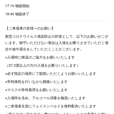
17:10 物販開始
18:40 物販終了
【ご来場者の皆様へのお願い】
新型コロナウイルス感染防止の対策として、以下のお願いがござ
います。順守いただけない場合は入場をお断りさせていただく場
合や途中退出をしていただくことがございます。
※入場時に検温のご協力をお願いいたします
（37.3度以上の方の入場をお断りいたします）
※必ず指定の場所にて観覧いただくようお願いいたします
※常時換気を行いながら開催いたします
※マスクの常時着用をお願いいたします
※入場時を含め、アルコール消毒を徹底いたします
※ご来場者全員にフェイスシールドを無料配布いたします