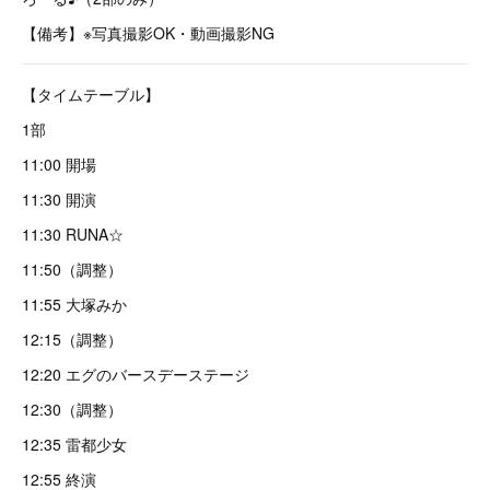
【備考】※写真撮影OK・動画撮影NG
【タイムテーブル】
1部
11:00 開場
11:30 開演
11:30 RUNA☆
11:50（調整）
11:55 大塚みか
12:15（調整）
12:20 エグのバースデーステージ
12:30（調整）
12:35 雷都少女
12:55 終演