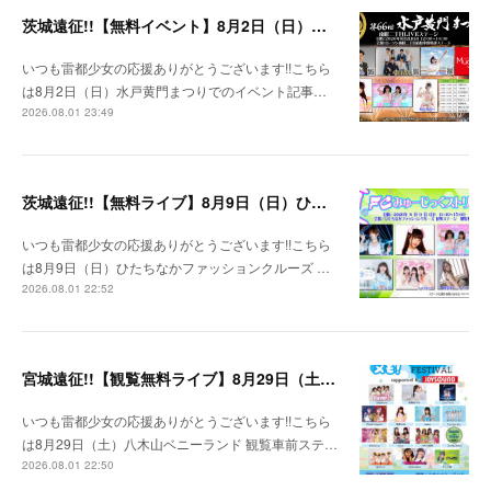
茨城遠征!!【無料イベント】8月2日（日）水戸黄門まつり
いつも雷都少女の応援ありがとうございます!!こちら
は8月2日（日）水戸黄門まつりでのイベント記事…
2026.08.01 23:49
茨城遠征!!【無料ライブ】8月9日（日）ひたちなかファッションクルーズ 野外ステージ
いつも雷都少女の応援ありがとうございます!!こちら
は8月9日（日）ひたちなかファッションクルーズ …
2026.08.01 22:52
宮城遠征!!【観覧無料ライブ】8月29日（土）八木山ベニーランド
いつも雷都少女の応援ありがとうございます!!こちら
は8月29日（土）八木山ベニーランド 観覧車前ステ…
2026.08.01 22:50