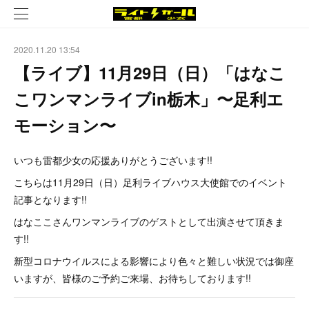
2020.11.20 13:54
【ライブ】11月29日（日）「はなこ
こワンマンライブin栃木」〜足利エ
モーション〜
いつも雷都少女の応援ありがとうございます!!
こちらは11月29日（日）足利ライブハウス大使館でのイベント
記事となります!!
はなここさんワンマンライブのゲストとして出演させて頂きま
す!!
新型コロナウイルスによる影響により色々と難しい状況では御座
いますが、皆様のご予約ご来場、お待ちしております!!