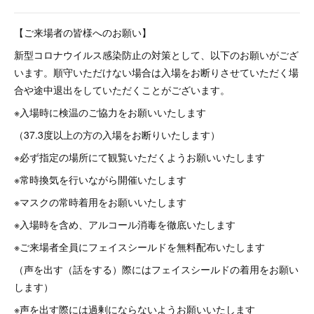
【ご来場者の皆様へのお願い】
新型コロナウイルス感染防止の対策として、以下のお願いがござ
います。順守いただけない場合は入場をお断りさせていただく場
合や途中退出をしていただくことがございます。
※入場時に検温のご協力をお願いいたします
（37.3度以上の方の入場をお断りいたします）
※必ず指定の場所にて観覧いただくようお願いいたします
※常時換気を行いながら開催いたします
※マスクの常時着用をお願いいたします
※入場時を含め、アルコール消毒を徹底いたします
※ご来場者全員にフェイスシールドを無料配布いたします
（声を出す（話をする）際にはフェイスシールドの着用をお願い
します）
※声を出す際には過剰にならないようお願いいたします