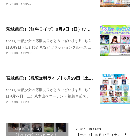
2026.08.01 23:49
茨城遠征!!【無料ライブ】8月9日（日）ひたちなかファッションクルーズ 野外ステージ
いつも雷都少女の応援ありがとうございます!!こちら
は8月9日（日）ひたちなかファッションクルーズ …
2026.08.01 22:52
宮城遠征!!【観覧無料ライブ】8月29日（土）八木山ベニーランド
いつも雷都少女の応援ありがとうございます!!こちら
は8月29日（土）八木山ベニーランド 観覧車前ステ…
2026.08.01 22:50
2020.10.13 10:43
2020.10.10 04:39
【お知らせ】ハッピースト
【ライブ】10月17日（土）