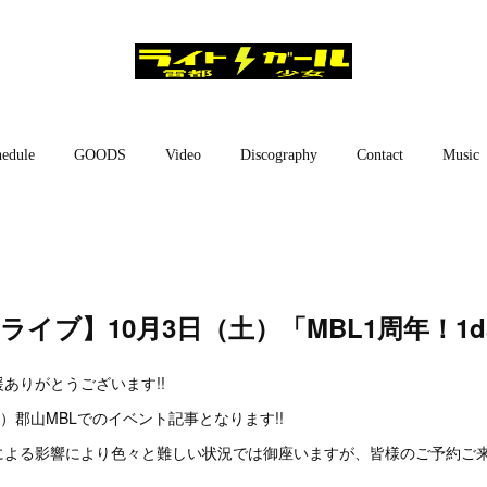
edule
GOODS
Video
Discography
Contact
Music
【ライブ】10月3日（土）「MBL1周年！1d
ありがとうございます!!
土）郡山MBLでのイベント記事となります!!
による影響により色々と難しい状況では御座いますが、皆様のご予約ご