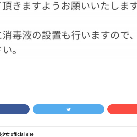
女 official site