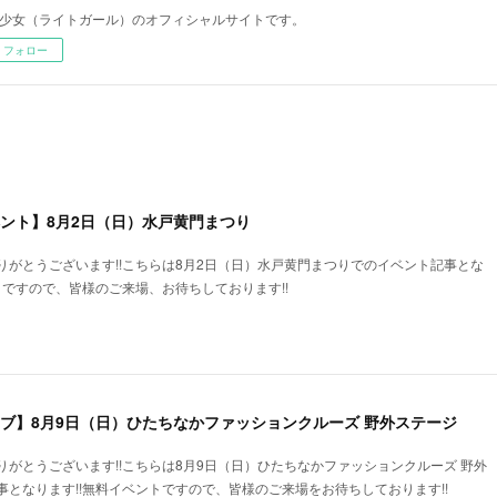
少女（ライトガール）のオフィシャルサイトです。
フォロー
ベント】8月2日（日）水戸黄門まつり
りがとうございます!!こちらは8月2日（日）水戸黄門まつりでのイベント記事とな
トですので、皆様のご来場、お待ちしております!!
イブ】8月9日（日）ひたちなかファッションクルーズ 野外ステージ
がとうございます!!こちらは8月9日（日）ひたちなかファッションクルーズ 野外
となります!!無料イベントですので、皆様のご来場をお待ちしております!!