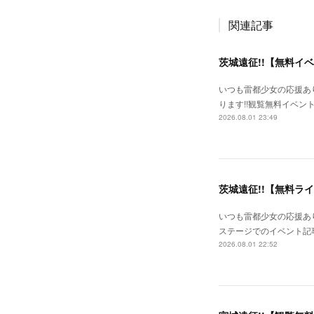
関連記事
茨城遠征!!【無料イ
いつも雷都少女の応援あ
ります!!観覧無料イベン
2026.08.01 23:49
茨城遠征!!【無料ラ
いつも雷都少女の応援あり
ステージでのイベント記事
2026.08.01 22:52