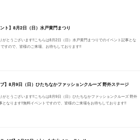
ベント】8月2日（日）水戸黄門まつり
りがとうございます!!こちらは8月2日（日）水戸黄門まつりでのイベント記事とな
トですので、皆様のご来場、お待ちしております!!
イブ】8月9日（日）ひたちなかファッションクルーズ 野外ステージ
がとうございます!!こちらは8月9日（日）ひたちなかファッションクルーズ 野外
となります!!無料イベントですので、皆様のご来場をお待ちしております!!