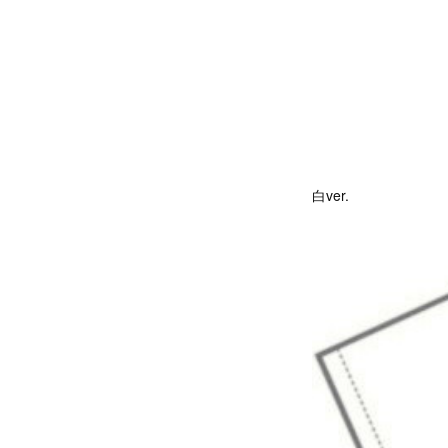
白ver.