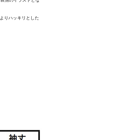
よりハッキリとした