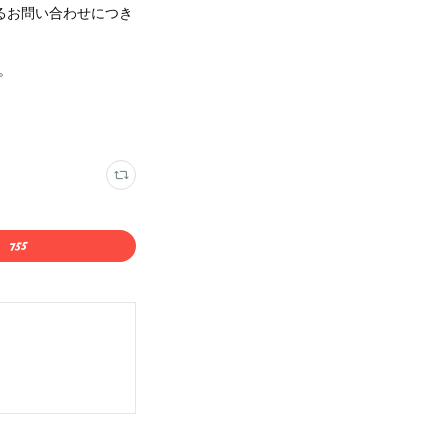
るお問い合わせにつき
。