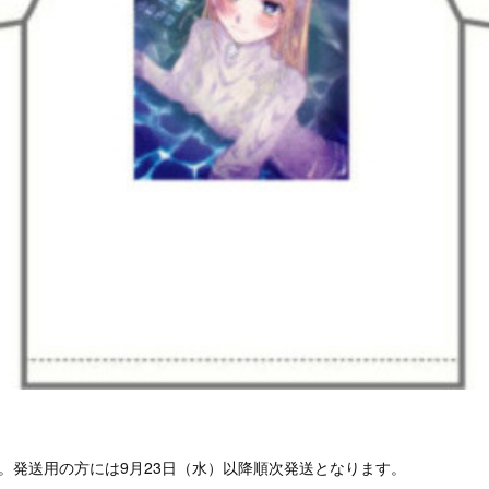
。発送用の方には9月23日（水）以降順次発送となります。