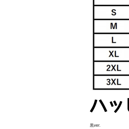
黒ver.