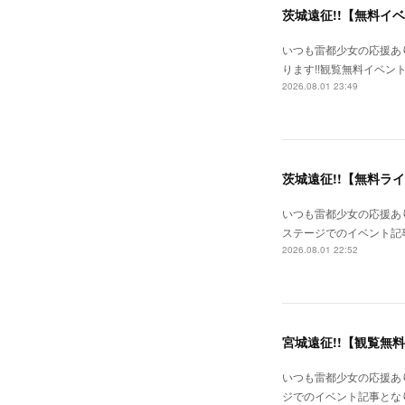
茨城遠征!!【無料イ
いつも雷都少女の応援あ
ります!!観覧無料イベン
2026.08.01 23:49
茨城遠征!!【無料ラ
いつも雷都少女の応援あり
ステージでのイベント記事
2026.08.01 22:52
宮城遠征!!【観覧無
いつも雷都少女の応援あり
ジでのイベント記事となり