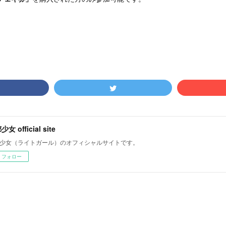
女 official site
少女（ライトガール）のオフィシャルサイトです。
フォロー